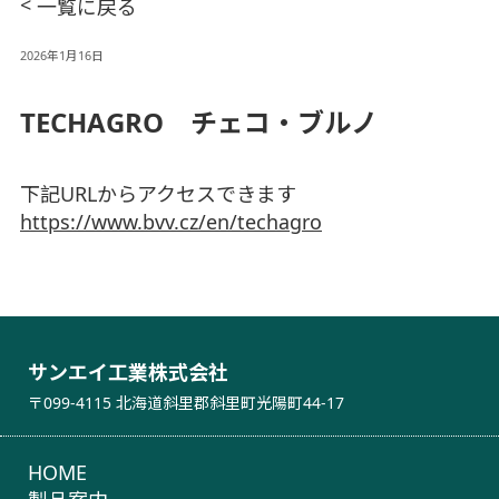
<
一覧に戻る
2026年1月16日
TECHAGRO チェコ・ブルノ
下記URLからアクセスできます
https://www.bvv.cz/en/techagro
サンエイ工業株式会社
〒099-4115 北海道斜里郡斜里町光陽町44-17
HOME