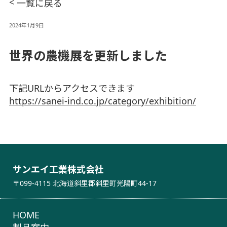
<
一覧に戻る
2024年1月9日
世界の農機展を更新しました
下記URLからアクセスできます
https://sanei-ind.co.jp/category/exhibition/
サンエイ工業株式会社
〒099-4115 北海道斜里郡斜里町光陽町44-17
HOME