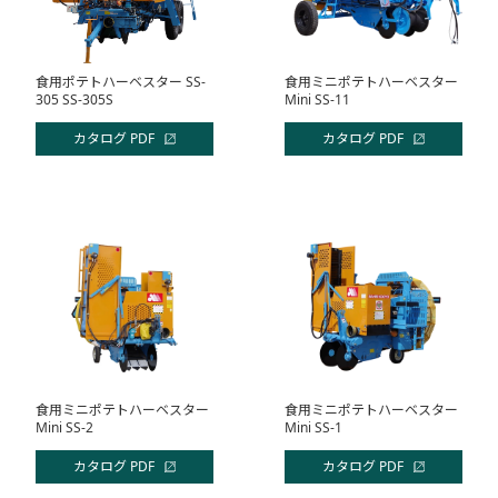
食用ポテトハーベスター SS-
食用ミニポテトハーベスター
305 SS-305S
Mini SS-11
カタログ PDF
カタログ PDF
食用ミニポテトハーベスター
食用ミニポテトハーベスター
Mini SS-2
Mini SS-1
カタログ PDF
カタログ PDF