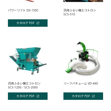
パワーリフト DX-150C
汎用ふるい機エコトロン
SCS-510
カタログ PDF
汎用ふるい機エコトロン
リーフバキューム VD-440
SCS-1200／SCS-2000
カタログ PDF
カタログ PDF