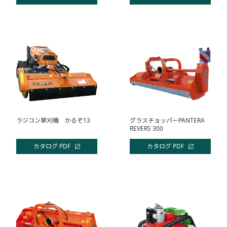
ラジコン草刈機 かるぞ13
グラスチョッパーPANTERA
REVERS 300
カタログ PDF
カタログ PDF