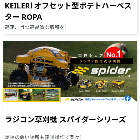
KEILERⅠ オフセット型ポテトハーベス
ター ROPA
高速、且つ高品質な収穫を！
ラジコン草刈機 スパイダーシリーズ
足場の悪い場所も遠隔操作で楽々！