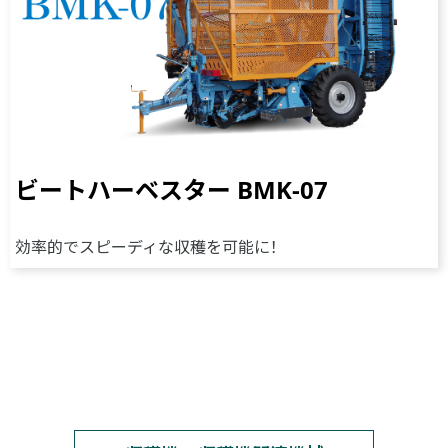
ビートハーベスター BMK-07
効率的でスピーディな収穫を可能に！