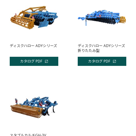
ディスクハロー ADYシリーズ
ディスクハロー ADYシリーズ
折りたたみ型
カタログ PDF
カタログ PDF
スタブルカルチGH-3V