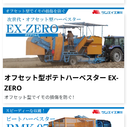
オフセット型ポテトハーベスター EX-
ZERO
オフセット型でイモの損傷を防ぐ！