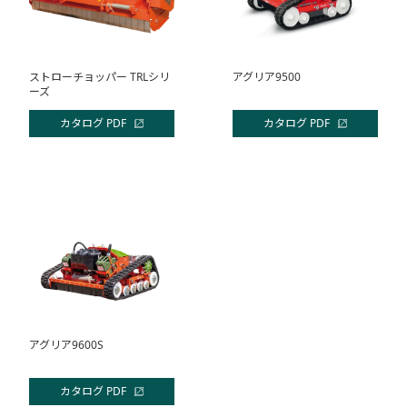
ストローチョッパー TRLシリ
アグリア9500
ーズ
カタログ PDF
カタログ PDF
アグリア9600S
カタログ PDF