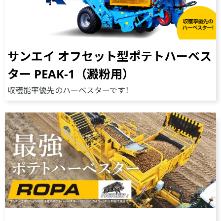
サンエイ オフセット型ポテトハーベス
ター PEAK-1（澱粉用）
収穫能率優先のハーベスターです！