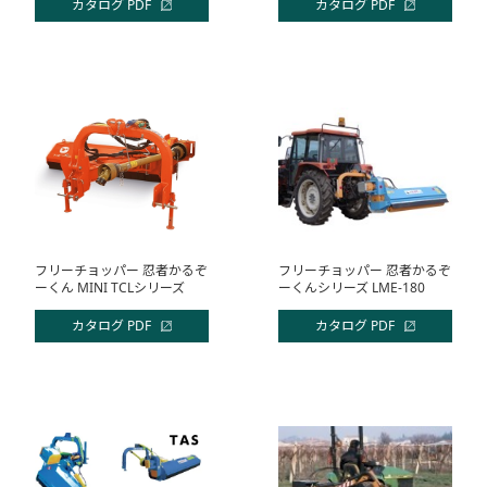
カタログ PDF
カタログ PDF
フリーチョッパー 忍者かるぞ
フリーチョッパー 忍者かるぞ
ーくん MINI TCLシリーズ
ーくんシリーズ LME-180
カタログ PDF
カタログ PDF