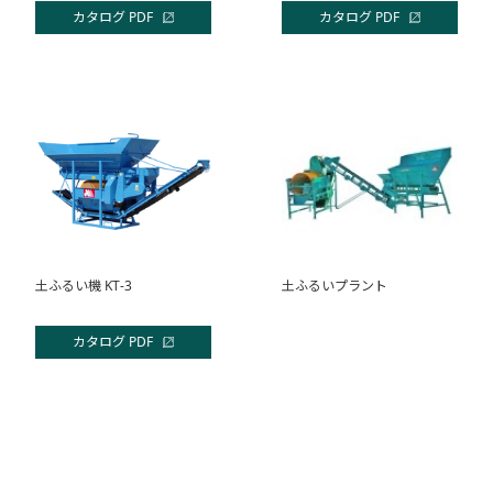
カタログ PDF
カタログ PDF
土ふるい機 KT-3
土ふるいプラント
カタログ PDF