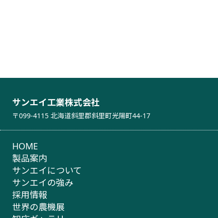
サンエイ工業株式会社
〒099-4115 北海道斜里郡斜里町光陽町44-17
HOME
製品案内
サンエイについて
サンエイの強み
採用情報
世界の農機展